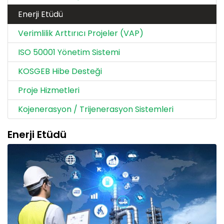
Enerji Etüdü
Verimlilik Arttırıcı Projeler (VAP)
ISO 50001 Yönetim Sistemi
KOSGEB Hibe Desteği
Proje Hizmetleri
Kojenerasyon / Trijenerasyon Sistemleri
Enerji Etüdü