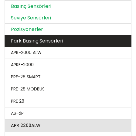
Basınç Sensörleri
Seviye Sensörleri
Pozisyonerler
Fark Basınç Sensörleri
APR-2000 ALW
APRE-2000
PRE-28 SMART
PRE-28 MODBUS
PRE 28
AS-dP
APR 2200ALW