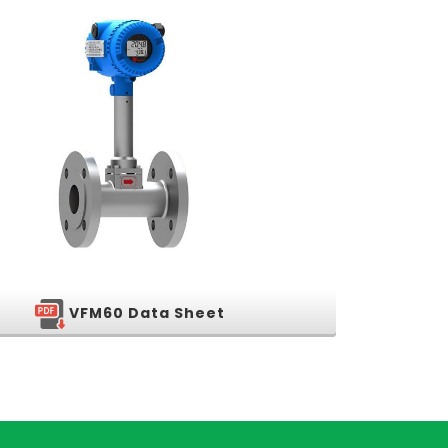
VFM60 Data Sheet