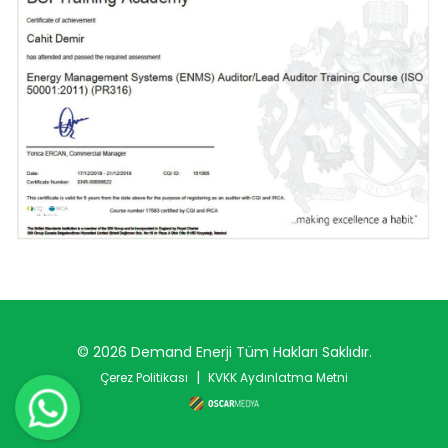
© 2026 Demand Enerji Tüm Hakları Saklıdır.
|
Çerez Politikası
KVKK Aydınlatma Metni