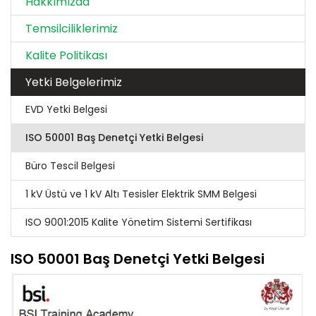
Hakkımızda
Temsilciliklerimiz
Kalite Politikası
Yetki Belgelerimiz
EVD Yetki Belgesi
ISO 50001 Baş Denetçi Yetki Belgesi
Büro Tescil Belgesi
1 kV Üstü ve 1 kV Altı Tesisler Elektrik SMM Belgesi
ISO 9001:2015 Kalite Yönetim Sistemi Sertifikası
ISO 50001 Baş Denetçi Yetki Belgesi